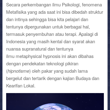
Secara perkembangan ilmu Psikologi, fenomena
Metafisika yang ada saat ini bisa dibedah struktur
dan intinya sehingga bisa kita pelajari dan
tentunya dipergunakan untuk berbagai hal,
termasuk penyembuhan atau terapi. Apalagi di
Indonesia yang masih kental dan syarat akan
nuansa supranatural dan tentunya
ilmu metaphysical hypnosis ini akan dibahas
dengan pendekatan teknologi pikiran
(
hipnotisme
) oleh pakar yang sudah lama
bergelut dan tertarik dengan kajian Budaya dan
Kearifan Lokal.