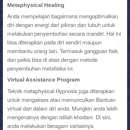
Metaphysical Healing
Anda mempelajari bagaimana mengoptimalkan
diri dengan energi dari pikiran dan tubuh untuk
melakukan penyembuhan secara mandiri. Hal ini
bisa diterapkan pada diri sendiri maupun
membantu orang lain. Termasuk gangguan fisik
dan psikis bisa di atasi dengan metode
penyembuhan metafisika ini.
Virtual Assistance Program
Teknik metaphysical Hypnosis juga diterapkan
untuk mengakses atau memunculkan Bantuan
virtual dari dalam diri anda. Mungkin anda lebih
mengenalnya dengan istilah khodam. Di sini,
anda melakukan beragam variasinya.