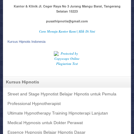
Kantor & Klinik Jl. Ceger Raya No 3 Jurang Mangu Barat, Tangerang
Selatan 15223
pusathipnotis@gmail.com
Cara Menuju Kantor Kami | Klik Di Sini
Kursus Hipnotis Indonesia
Kursus Hipnotis
Street and Stage Hypnotist Belajar Hipnotis untuk Pemula
Professional Hypnotherapist
Ultimate Hypnotherapy Training Hipnoterapi Lanjutan
Medical Hypnosis untuk Dokter Perawat
Essence Hypnosis Belajar Hipnotis Dasar