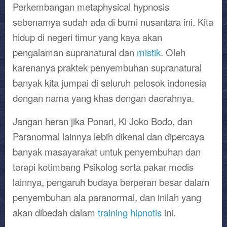
Perkembangan metaphysical hypnosis
sebenarnya sudah ada di bumi nusantara ini. Kita
hidup di negeri timur yang kaya akan
pengalaman supranatural dan
mistik
. Oleh
karenanya praktek penyembuhan supranatural
banyak kita jumpai di seluruh pelosok indonesia
dengan nama yang khas dengan daerahnya.
Jangan heran jika Ponari, Ki Joko Bodo, dan
Paranormal lainnya lebih dikenal dan dipercaya
banyak masayarakat untuk penyembuhan dan
terapi ketimbang Psikolog serta pakar medis
lainnya, pengaruh budaya berperan besar dalam
penyembuhan ala paranormal, dan inilah yang
akan dibedah dalam
training hipnotis
ini.