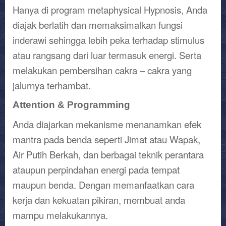
Hanya di program metaphysical Hypnosis, Anda
diajak berlatih dan memaksimalkan fungsi
inderawi sehingga lebih peka terhadap stimulus
atau rangsang dari luar termasuk energi. Serta
melakukan pembersihan cakra – cakra yang
jalurnya terhambat.
Attention & Programming
Anda diajarkan mekanisme menanamkan efek
mantra pada benda seperti Jimat atau Wapak,
Air Putih Berkah, dan berbagai teknik perantara
ataupun perpindahan energi pada tempat
maupun benda. Dengan memanfaatkan cara
kerja dan kekuatan pikiran, membuat anda
mampu melakukannya.