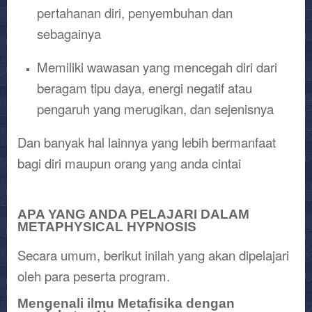
pertahanan diri, penyembuhan dan
sebagainya
Memiliki wawasan yang mencegah diri dari
beragam tipu daya, energi negatif atau
pengaruh yang merugikan, dan sejenisnya
Dan banyak hal lainnya yang lebih bermanfaat
bagi diri maupun orang yang anda cintai
APA YANG ANDA PELAJARI DALAM
METAPHYSICAL HYPNOSIS
Secara umum, berikut inilah yang akan dipelajari
oleh para peserta program.
Mengenali ilmu Metafisika dengan