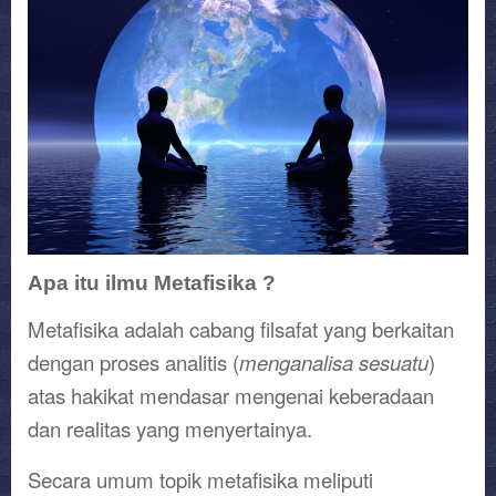
Apa itu ilmu Metafisika ?
Metafisika adalah cabang filsafat yang berkaitan
dengan proses analitis (
menganalisa sesuatu
)
atas hakikat mendasar mengenai keberadaan
dan realitas yang menyertainya.
Secara umum topik metafisika meliputi