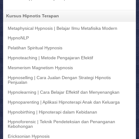
Kursus Hipnotis Terapan
Metaphysical Hypnosis | Belajar Ilmu Metafisika Modern
HypnoNLP
Pelatihan Spiritual Hypnosis
Hypnoteaching | Metode Pengajaran Efektif
Mesmerism Magnetism Hypnosis
Hypnoselling | Cara Jualan Dengan Strategi Hipnotis
Penjualan
Hypnolearning | Cara Belajar Effektif dan Menyenangkan
Hypnoparenting | Aplikasi Hipnoterapi Anak dan Keluarga
Hypnobirthing | Hipnoterapi dalam Kebidanan
Hypnoforensic | Teknik Pendeteksian dan Penanganan
Kebohongan
Ericksonian Hypnosis