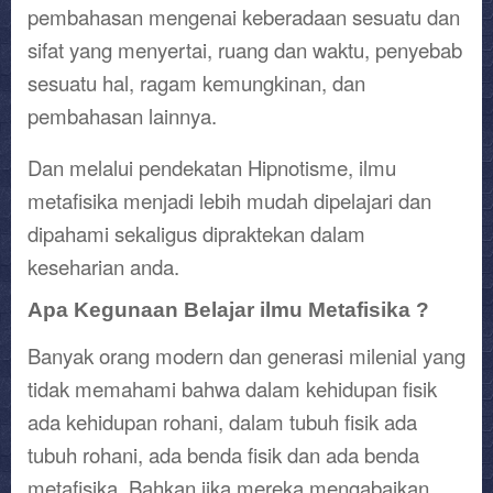
pembahasan mengenai keberadaan sesuatu dan
sifat yang menyertai, ruang dan waktu, penyebab
sesuatu hal, ragam kemungkinan, dan
pembahasan lainnya.
Dan melalui pendekatan Hipnotisme, ilmu
metafisika menjadi lebih mudah dipelajari dan
dipahami sekaligus dipraktekan dalam
keseharian anda.
Apa Kegunaan Belajar ilmu Metafisika ?
Banyak orang modern dan generasi milenial yang
tidak memahami bahwa dalam kehidupan fisik
ada kehidupan rohani, dalam tubuh fisik ada
tubuh rohani, ada benda fisik dan ada benda
metafisika. Bahkan jika mereka mengabaikan