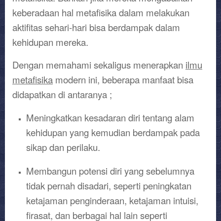
keberadaan hal metafisika dalam melakukan
aktifitas sehari-hari bisa berdampak dalam
kehidupan mereka.
Dengan memahami sekaligus menerapkan
ilmu
metafisika
modern ini, beberapa manfaat bisa
didapatkan di antaranya ;
Meningkatkan kesadaran diri tentang alam
kehidupan yang kemudian berdampak pada
sikap dan perilaku.
Membangun potensi diri yang sebelumnya
tidak pernah disadari, seperti peningkatan
ketajaman penginderaan, ketajaman intuisi,
firasat, dan berbagai hal lain seperti