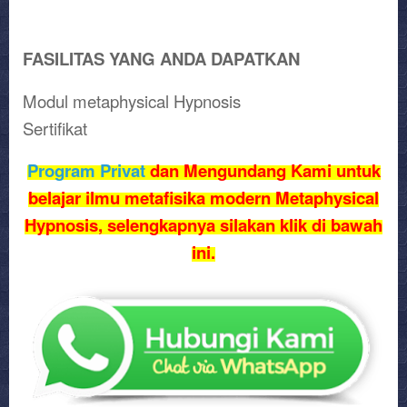
FASILITAS YANG ANDA DAPATKAN
Modul metaphysical Hypnosis
Sertifikat
Program Privat
dan Mengundang Kami untuk
belajar ilmu metafisika modern Metaphysical
Hypnosis, selengkapnya silakan klik di bawah
ini.