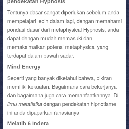
pendekatan Hypnosis
Tentunya dasar sangat diperlukan sebelum anda
mempelajari lebih dalam lagi, dengan memahami
pondasi dasar dari metaphysical Hypnosis, anda
dapat dengan mudah memasuki dan
memaksimalkan potensi metaphysical yang
terdapat dalam bawah sadar.
Mind Energy
Seperti yang banyak diketahui bahwa, pikiran
memiliki kekuatan. Bagaimana cara bekerjanya
dan bagaimana juga cara memanfaatkannya. Di
ilmu metafisika
dengan pendekatan hipnotisme
ini anda dipaparkan rahasianya
Melatih 6 Indera