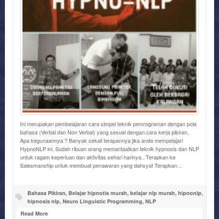
Ini merupakan pembelajaran cara simpel teknik pemrograman dengan pola
bahasa (Verbal dan Non Verbal) yang sesuai dengan cara kerja pikiran.
Apa kegunaannya ? Banyak sekali terapannya jika anda mempelajari
HypnoNLP ini. Sudah ribuan orang memanfaatkan teknik hypnosis dan NLP
untuk ragam keperluan dan aktivitas sehari harinya.. Terapkan ke
Salesmanship untuk membuat penawaran yang dahsyat Terapkan…
Bahasa Pikiran
,
Belajar hipnotis murah
,
belajar nlp murah
,
hipnonlp
,
hipnosis nlp
,
Neuro Linguistic Programming
,
NLP
Read More