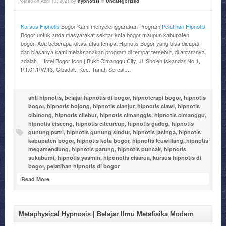
Posted on
April 13, 2021
by
hypnotist
in
Uncategorized
Kursus Hipnotis
Bogor Kami menyelenggarakan Program
Pelatihan Hipnotis
Bogor untuk anda masyarakat sekitar kota bogor maupun kabupaten
bogor. Ada beberapa lokasi atau tempat Hipnotis Bogor yang bisa dicapai
dan biasanya kami melaksanakan program di tempat tersebut, di antaranya
adalah : Hotel Bogor Icon | Bukit Cimanggu City, Jl. Sholeh Iskandar No.1,
RT.01/RW.13, Cibadak, Kec. Tanah Sereal,…
ahli hipnotis
,
belajar hipnotis di bogor
,
hipnoterapi bogor
,
hipnotis
bogor
,
hipnotis bojong
,
hipnotis cianjur
,
hipnotis ciawi
,
hipnotis
cibinong
,
hipnotis cilebut
,
hipnotis cimanggis
,
hipnotis cimanggu
,
hipnotis ciseeng
,
hipnotis citeureup
,
hipnotis gadog
,
hipnotis
gunung putri
,
hipnotis gunung sindur
,
hipnotis jasinga
,
hipnotis
kabupaten bogor
,
hipnotis kota bogor
,
hipnotis leuwiliang
,
hipnotis
megamendung
,
hipnotis parung
,
hipnotis puncak
,
hipnotis
sukabumi
,
hipnotis yasmin
,
hiponotis cisarua
,
kursus hipnotis di
bogor
,
pelatihan hipnotis di bogor
Read More
Metaphysical Hypnosis | Belajar Ilmu Metafisika Modern