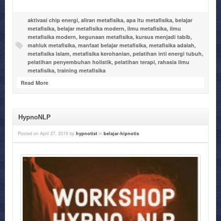
aktivasi chip energi
,
aliran metafisika
,
apa itu metafisika
,
belajar
metafisika
,
belajar metafisika modern
,
ilmu metafisika
,
ilmu
metafisika modern
,
kegunaan metafisika
,
kursus menjadi tabib
,
mahluk metafisika
,
manfaat belajar metafisika
,
metafisika adalah
,
metafisika islam
,
metafisika kerohanian
,
pelatihan inti energi tubuh
,
pelatihan penyembuhan holistik
,
pelatihan terapi
,
rahasia ilmu
metafisika
,
training metafisika
Read More
HypnoNLP
Posted on
April 27, 2019
by
hypnotist
in
belajar-hipnotis