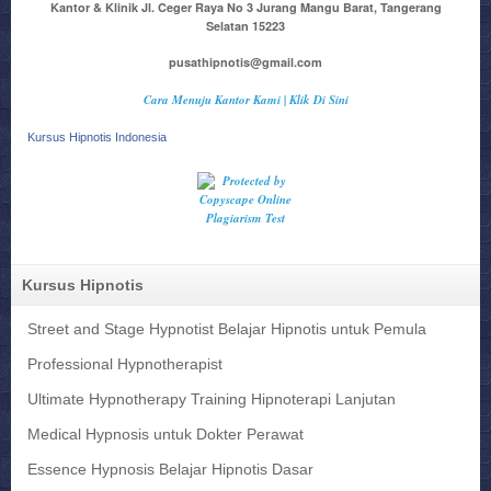
Kantor & Klinik Jl. Ceger Raya No 3 Jurang Mangu Barat, Tangerang
Selatan 15223
pusathipnotis@gmail.com
Cara Menuju Kantor Kami | Klik Di Sini
Kursus Hipnotis Indonesia
Kursus Hipnotis
Street and Stage Hypnotist Belajar Hipnotis untuk Pemula
Professional Hypnotherapist
Ultimate Hypnotherapy Training Hipnoterapi Lanjutan
Medical Hypnosis untuk Dokter Perawat
Essence Hypnosis Belajar Hipnotis Dasar