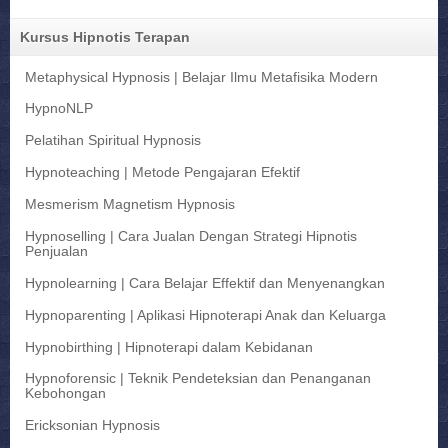
Kursus Hipnotis Terapan
Metaphysical Hypnosis | Belajar Ilmu Metafisika Modern
HypnoNLP
Pelatihan Spiritual Hypnosis
Hypnoteaching | Metode Pengajaran Efektif
Mesmerism Magnetism Hypnosis
Hypnoselling | Cara Jualan Dengan Strategi Hipnotis
Penjualan
Hypnolearning | Cara Belajar Effektif dan Menyenangkan
Hypnoparenting | Aplikasi Hipnoterapi Anak dan Keluarga
Hypnobirthing | Hipnoterapi dalam Kebidanan
Hypnoforensic | Teknik Pendeteksian dan Penanganan
Kebohongan
Ericksonian Hypnosis