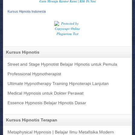
Cara Menuju Kantor Kami | Klik Di Sini
Kursus Hipnotis Indonesia
Kursus Hipnotis
Street and Stage Hypnotist Belajar Hipnotis untuk Pemula
Professional Hypnotherapist
Ultimate Hypnotherapy Training Hipnoterapi Lanjutan
Medical Hypnosis untuk Dokter Perawat
Essence Hypnosis Belajar Hipnotis Dasar
Kursus Hipnotis Terapan
Metaphysical Hypnosis | Belajar Ilmu Metafisika Modern