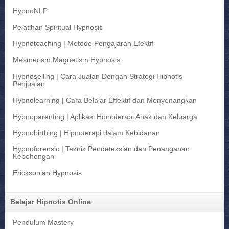
HypnoNLP
Pelatihan Spiritual Hypnosis
Hypnoteaching | Metode Pengajaran Efektif
Mesmerism Magnetism Hypnosis
Hypnoselling | Cara Jualan Dengan Strategi Hipnotis
Penjualan
Hypnolearning | Cara Belajar Effektif dan Menyenangkan
Hypnoparenting | Aplikasi Hipnoterapi Anak dan Keluarga
Hypnobirthing | Hipnoterapi dalam Kebidanan
Hypnoforensic | Teknik Pendeteksian dan Penanganan
Kebohongan
Ericksonian Hypnosis
Belajar Hipnotis Online
Pendulum Mastery