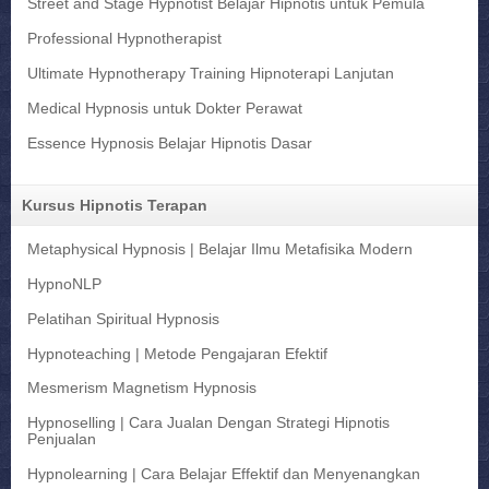
Street and Stage Hypnotist Belajar Hipnotis untuk Pemula
Professional Hypnotherapist
Ultimate Hypnotherapy Training Hipnoterapi Lanjutan
Medical Hypnosis untuk Dokter Perawat
Essence Hypnosis Belajar Hipnotis Dasar
Kursus Hipnotis Terapan
Metaphysical Hypnosis | Belajar Ilmu Metafisika Modern
HypnoNLP
Pelatihan Spiritual Hypnosis
Hypnoteaching | Metode Pengajaran Efektif
Mesmerism Magnetism Hypnosis
Hypnoselling | Cara Jualan Dengan Strategi Hipnotis
Penjualan
Hypnolearning | Cara Belajar Effektif dan Menyenangkan