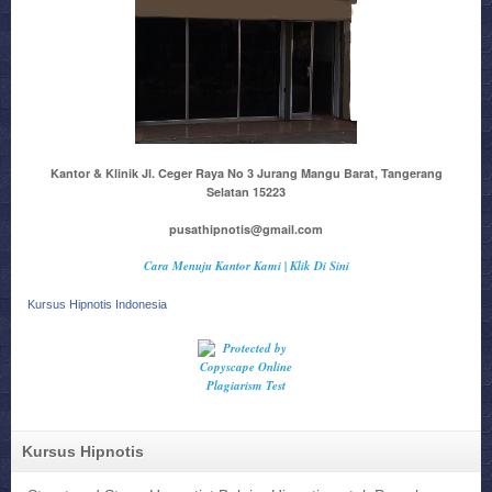
Kantor & Klinik Jl. Ceger Raya No 3 Jurang Mangu Barat, Tangerang
Selatan 15223
pusathipnotis@gmail.com
Cara Menuju Kantor Kami | Klik Di Sini
Kursus Hipnotis Indonesia
Kursus Hipnotis