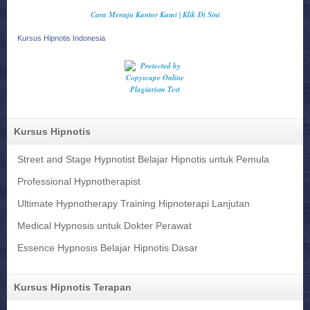
Cara Menuju Kantor Kami | Klik Di Sini
Kursus Hipnotis Indonesia
Kursus Hipnotis
Street and Stage Hypnotist Belajar Hipnotis untuk Pemula
Professional Hypnotherapist
Ultimate Hypnotherapy Training Hipnoterapi Lanjutan
Medical Hypnosis untuk Dokter Perawat
Essence Hypnosis Belajar Hipnotis Dasar
Kursus Hipnotis Terapan