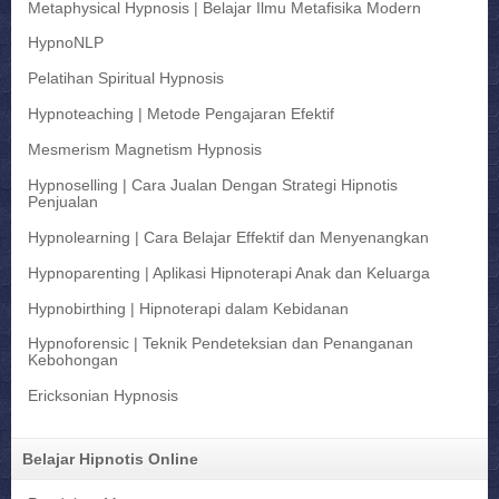
Metaphysical Hypnosis | Belajar Ilmu Metafisika Modern
HypnoNLP
Pelatihan Spiritual Hypnosis
Hypnoteaching | Metode Pengajaran Efektif
Mesmerism Magnetism Hypnosis
Hypnoselling | Cara Jualan Dengan Strategi Hipnotis
Penjualan
Hypnolearning | Cara Belajar Effektif dan Menyenangkan
Hypnoparenting | Aplikasi Hipnoterapi Anak dan Keluarga
Hypnobirthing | Hipnoterapi dalam Kebidanan
Hypnoforensic | Teknik Pendeteksian dan Penanganan
Kebohongan
Ericksonian Hypnosis
Belajar Hipnotis Online