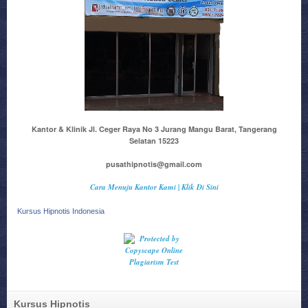
Kantor & Klinik Jl. Ceger Raya No 3 Jurang Mangu Barat, Tangerang
Selatan 15223
pusathipnotis@gmail.com
Cara Menuju Kantor Kami | Klik Di Sini
Kursus Hipnotis Indonesia
Kursus Hipnotis