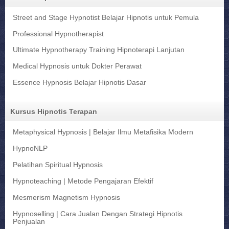
Street and Stage Hypnotist Belajar Hipnotis untuk Pemula
Professional Hypnotherapist
Ultimate Hypnotherapy Training Hipnoterapi Lanjutan
Medical Hypnosis untuk Dokter Perawat
Essence Hypnosis Belajar Hipnotis Dasar
Kursus Hipnotis Terapan
Metaphysical Hypnosis | Belajar Ilmu Metafisika Modern
HypnoNLP
Pelatihan Spiritual Hypnosis
Hypnoteaching | Metode Pengajaran Efektif
Mesmerism Magnetism Hypnosis
Hypnoselling | Cara Jualan Dengan Strategi Hipnotis
Penjualan