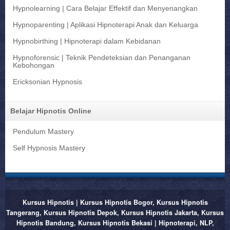
Hypnolearning | Cara Belajar Effektif dan Menyenangkan
Hypnoparenting | Aplikasi Hipnoterapi Anak dan Keluarga
Hypnobirthing | Hipnoterapi dalam Kebidanan
Hypnoforensic | Teknik Pendeteksian dan Penanganan
Kebohongan
Ericksonian Hypnosis
Belajar Hipnotis Online
Pendulum Mastery
Self Hypnosis Mastery
Kursus Hipnotis | Kursus Hipnotis Bogor, Kursus Hipnotis
Tangerang, Kursus Hipnotis Depok, Kursus Hipnotis Jakarta, Kursus
Hipnotis Bandung, Kursus Hipnotis Bekasi | Hipnoterapi, NLP,