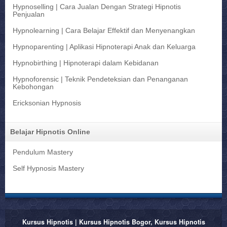
Hypnoselling | Cara Jualan Dengan Strategi Hipnotis
Penjualan
Hypnolearning | Cara Belajar Effektif dan Menyenangkan
Hypnoparenting | Aplikasi Hipnoterapi Anak dan Keluarga
Hypnobirthing | Hipnoterapi dalam Kebidanan
Hypnoforensic | Teknik Pendeteksian dan Penanganan
Kebohongan
Ericksonian Hypnosis
Belajar Hipnotis Online
Pendulum Mastery
Self Hypnosis Mastery
Kursus Hipnotis | Kursus Hipnotis Bogor, Kursus Hipnotis