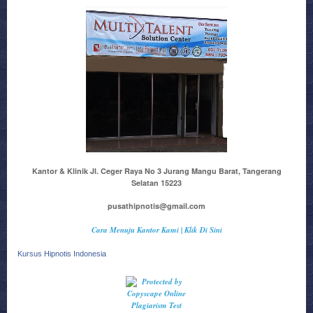
Kantor & Klinik Jl. Ceger Raya No 3 Jurang Mangu Barat, Tangerang
Selatan 15223
pusathipnotis@gmail.com
Cara Menuju Kantor Kami | Klik Di Sini
Kursus Hipnotis Indonesia