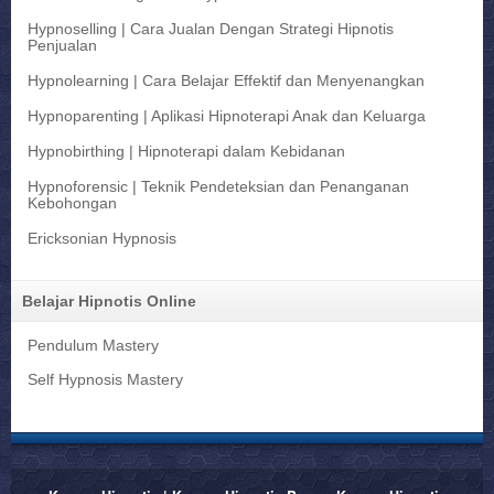
Hypnoselling | Cara Jualan Dengan Strategi Hipnotis
Penjualan
Hypnolearning | Cara Belajar Effektif dan Menyenangkan
Hypnoparenting | Aplikasi Hipnoterapi Anak dan Keluarga
Hypnobirthing | Hipnoterapi dalam Kebidanan
Hypnoforensic | Teknik Pendeteksian dan Penanganan
Kebohongan
Ericksonian Hypnosis
Belajar Hipnotis Online
Pendulum Mastery
Self Hypnosis Mastery