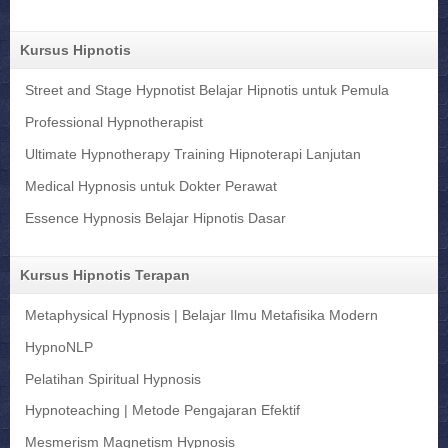
Kursus Hipnotis
Street and Stage Hypnotist Belajar Hipnotis untuk Pemula
Professional Hypnotherapist
Ultimate Hypnotherapy Training Hipnoterapi Lanjutan
Medical Hypnosis untuk Dokter Perawat
Essence Hypnosis Belajar Hipnotis Dasar
Kursus Hipnotis Terapan
Metaphysical Hypnosis | Belajar Ilmu Metafisika Modern
HypnoNLP
Pelatihan Spiritual Hypnosis
Hypnoteaching | Metode Pengajaran Efektif
Mesmerism Magnetism Hypnosis