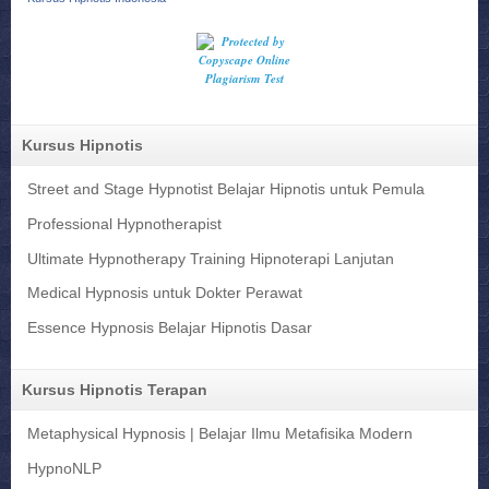
Kursus Hipnotis
Street and Stage Hypnotist Belajar Hipnotis untuk Pemula
Professional Hypnotherapist
Ultimate Hypnotherapy Training Hipnoterapi Lanjutan
Medical Hypnosis untuk Dokter Perawat
Essence Hypnosis Belajar Hipnotis Dasar
Kursus Hipnotis Terapan
Metaphysical Hypnosis | Belajar Ilmu Metafisika Modern
HypnoNLP