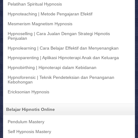
Pelatihan Spiritual Hypnosis
Hypnoteaching | Metode Pengajaran Efektif
Mesmerism Magnetism Hypnosis
Hypnoselling | Cara Jualan Dengan Strategi Hipnotis
Penjualan
Hypnolearning | Cara Belajar Effektif dan Menyenangkan
Hypnoparenting | Aplikasi Hipnoterapi Anak dan Keluarga
Hypnobirthing | Hipnoterapi dalam Kebidanan
Hypnoforensic | Teknik Pendeteksian dan Penanganan
Kebohongan
Ericksonian Hypnosis
Belajar Hipnotis Online
Pendulum Mastery
Self Hypnosis Mastery