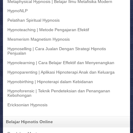
Metaphysical Hypnosis | Belajar Ilmu Metafisika Modern
HypnoNLP
Pelatihan Spiritual Hypnosis
Hypnoteaching | Metode Pengajaran Efektif
Mesmerism Magnetism Hypnosis
Hypnoselling | Cara Jualan Dengan Strategi Hipnotis
Penjualan
Hypnolearning | Cara Belajar Effektif dan Menyenangkan
Hypnoparenting | Aplikasi Hipnoterapi Anak dan Keluarga
Hypnobirthing | Hipnoterapi dalam Kebidanan
Hypnoforensic | Teknik Pendeteksian dan Penanganan
Kebohongan
Ericksonian Hypnosis
Belajar Hipnotis Online