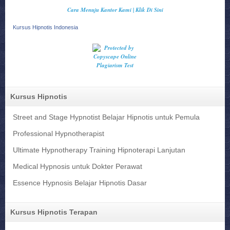
Cara Menuju Kantor Kami | Klik Di Sini
Kursus Hipnotis Indonesia
Kursus Hipnotis
Street and Stage Hypnotist Belajar Hipnotis untuk Pemula
Professional Hypnotherapist
Ultimate Hypnotherapy Training Hipnoterapi Lanjutan
Medical Hypnosis untuk Dokter Perawat
Essence Hypnosis Belajar Hipnotis Dasar
Kursus Hipnotis Terapan