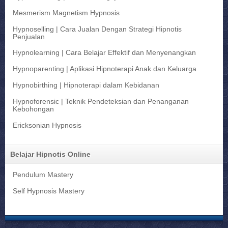
Mesmerism Magnetism Hypnosis
Hypnoselling | Cara Jualan Dengan Strategi Hipnotis
Penjualan
Hypnolearning | Cara Belajar Effektif dan Menyenangkan
Hypnoparenting | Aplikasi Hipnoterapi Anak dan Keluarga
Hypnobirthing | Hipnoterapi dalam Kebidanan
Hypnoforensic | Teknik Pendeteksian dan Penanganan
Kebohongan
Ericksonian Hypnosis
Belajar Hipnotis Online
Pendulum Mastery
Self Hypnosis Mastery