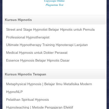
Kursus Hipnotis
Street and Stage Hypnotist Belajar Hipnotis untuk Pemula
Professional Hypnotherapist
Ultimate Hypnotherapy Training Hipnoterapi Lanjutan
Medical Hypnosis untuk Dokter Perawat
Essence Hypnosis Belajar Hipnotis Dasar
Kursus Hipnotis Terapan
Metaphysical Hypnosis | Belajar Ilmu Metafisika Modern
HypnoNLP
Pelatihan Spiritual Hypnosis
Hypnoteaching | Metode Pengajaran Efektif