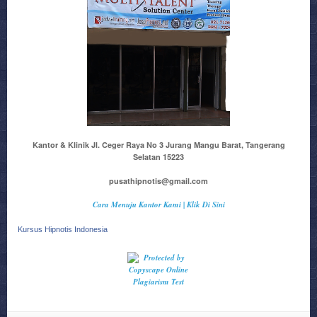
Kantor & Klinik Jl. Ceger Raya No 3 Jurang Mangu Barat, Tangerang
Selatan 15223
pusathipnotis@gmail.com
Cara Menuju Kantor Kami | Klik Di Sini
Kursus Hipnotis Indonesia