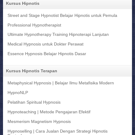
Kursus Hipnotis
Street and Stage Hypnotist Belajar Hipnotis untuk Pemula
Professional Hypnotherapist
Ultimate Hypnotherapy Training Hipnoterapi Lanjutan
Medical Hypnosis untuk Dokter Perawat
Essence Hypnosis Belajar Hipnotis Dasar
Kursus Hipnotis Terapan
Metaphysical Hypnosis | Belajar Ilmu Metafisika Modern
HypnoNLP
Pelatihan Spiritual Hypnosis
Hypnoteaching | Metode Pengajaran Efektif
Mesmerism Magnetism Hypnosis
Hypnoselling | Cara Jualan Dengan Strategi Hipnotis