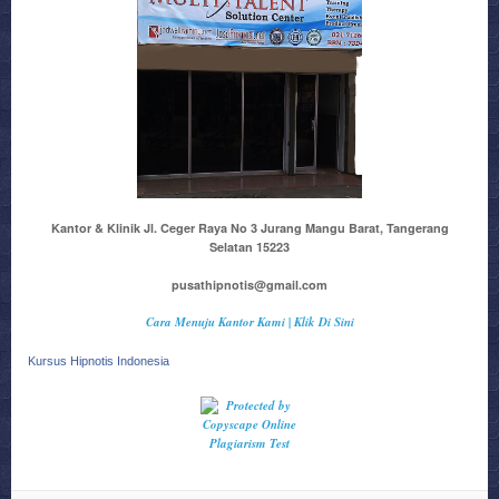
Kantor & Klinik Jl. Ceger Raya No 3 Jurang Mangu Barat, Tangerang
Selatan 15223
pusathipnotis@gmail.com
Cara Menuju Kantor Kami | Klik Di Sini
Kursus Hipnotis Indonesia