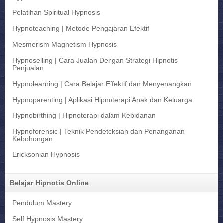
Pelatihan Spiritual Hypnosis
Hypnoteaching | Metode Pengajaran Efektif
Mesmerism Magnetism Hypnosis
Hypnoselling | Cara Jualan Dengan Strategi Hipnotis
Penjualan
Hypnolearning | Cara Belajar Effektif dan Menyenangkan
Hypnoparenting | Aplikasi Hipnoterapi Anak dan Keluarga
Hypnobirthing | Hipnoterapi dalam Kebidanan
Hypnoforensic | Teknik Pendeteksian dan Penanganan
Kebohongan
Ericksonian Hypnosis
Belajar Hipnotis Online
Pendulum Mastery
Self Hypnosis Mastery