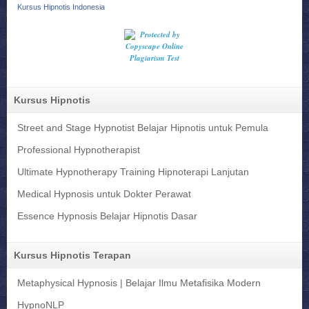
Kursus Hipnotis Indonesia
Kursus Hipnotis
Street and Stage Hypnotist Belajar Hipnotis untuk Pemula
Professional Hypnotherapist
Ultimate Hypnotherapy Training Hipnoterapi Lanjutan
Medical Hypnosis untuk Dokter Perawat
Essence Hypnosis Belajar Hipnotis Dasar
Kursus Hipnotis Terapan
Metaphysical Hypnosis | Belajar Ilmu Metafisika Modern
HypnoNLP