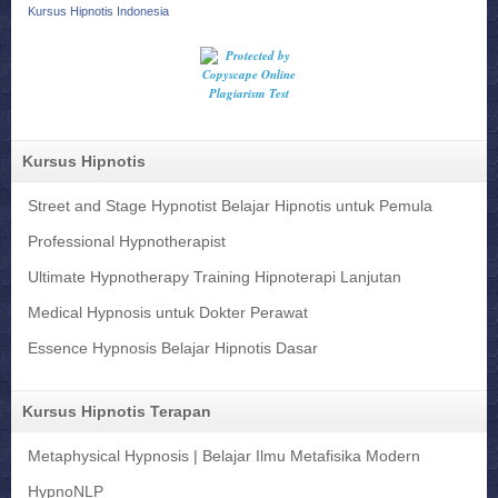
Kursus Hipnotis Indonesia
Kursus Hipnotis
Street and Stage Hypnotist Belajar Hipnotis untuk Pemula
Professional Hypnotherapist
Ultimate Hypnotherapy Training Hipnoterapi Lanjutan
Medical Hypnosis untuk Dokter Perawat
Essence Hypnosis Belajar Hipnotis Dasar
Kursus Hipnotis Terapan
Metaphysical Hypnosis | Belajar Ilmu Metafisika Modern
HypnoNLP