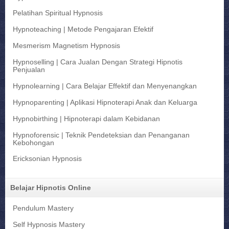
Pelatihan Spiritual Hypnosis
Hypnoteaching | Metode Pengajaran Efektif
Mesmerism Magnetism Hypnosis
Hypnoselling | Cara Jualan Dengan Strategi Hipnotis
Penjualan
Hypnolearning | Cara Belajar Effektif dan Menyenangkan
Hypnoparenting | Aplikasi Hipnoterapi Anak dan Keluarga
Hypnobirthing | Hipnoterapi dalam Kebidanan
Hypnoforensic | Teknik Pendeteksian dan Penanganan
Kebohongan
Ericksonian Hypnosis
Belajar Hipnotis Online
Pendulum Mastery
Self Hypnosis Mastery