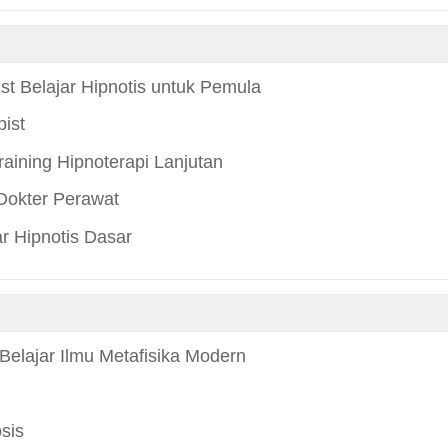
st Belajar Hipnotis untuk Pemula
ist
aining Hipnoterapi Lanjutan
Dokter Perawat
r Hipnotis Dasar
Belajar Ilmu Metafisika Modern
sis