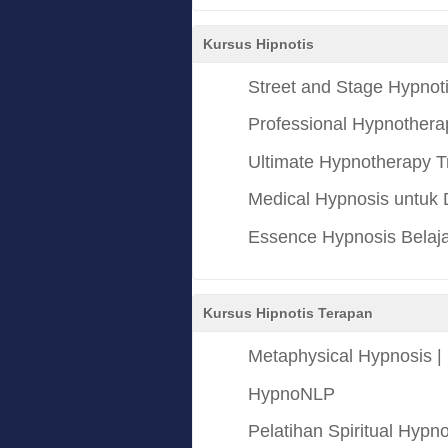
Kursus Hipnotis
Street and Stage Hypnoti
Professional Hypnotherap
Ultimate Hypnotherapy Tr
Medical Hypnosis untuk 
Essence Hypnosis Belaja
Kursus Hipnotis Terapan
Metaphysical Hypnosis | 
HypnoNLP
Pelatihan Spiritual Hypno