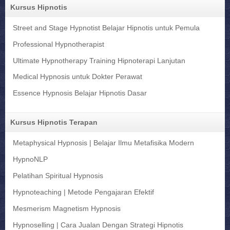
Kursus Hipnotis
Street and Stage Hypnotist Belajar Hipnotis untuk Pemula
Professional Hypnotherapist
Ultimate Hypnotherapy Training Hipnoterapi Lanjutan
Medical Hypnosis untuk Dokter Perawat
Essence Hypnosis Belajar Hipnotis Dasar
Kursus Hipnotis Terapan
Metaphysical Hypnosis | Belajar Ilmu Metafisika Modern
HypnoNLP
Pelatihan Spiritual Hypnosis
Hypnoteaching | Metode Pengajaran Efektif
Mesmerism Magnetism Hypnosis
Hypnoselling | Cara Jualan Dengan Strategi Hipnotis