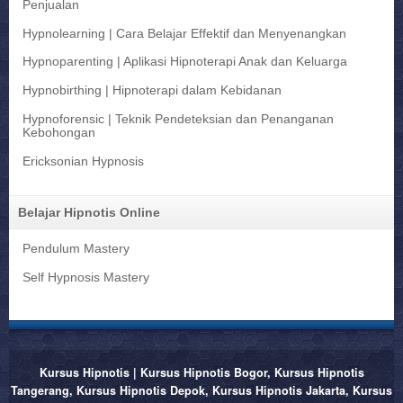
Penjualan
Hypnolearning | Cara Belajar Effektif dan Menyenangkan
Hypnoparenting | Aplikasi Hipnoterapi Anak dan Keluarga
Hypnobirthing | Hipnoterapi dalam Kebidanan
Hypnoforensic | Teknik Pendeteksian dan Penanganan
Kebohongan
Ericksonian Hypnosis
Belajar Hipnotis Online
Pendulum Mastery
Self Hypnosis Mastery
Kursus Hipnotis | Kursus Hipnotis Bogor, Kursus Hipnotis
Tangerang, Kursus Hipnotis Depok, Kursus Hipnotis Jakarta, Kursus