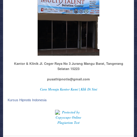
Kantor & Klinik Jl. Ceger Raya No 3 Jurang Mangu Barat, Tangerang
Selatan 15223
pusathipnotis@gmail.com
Cara Menuju Kantor Kami | Klik Di Sini
Kursus Hipnotis Indonesia