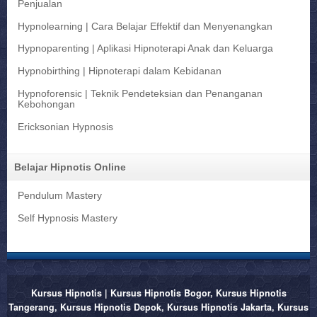
Penjualan
Hypnolearning | Cara Belajar Effektif dan Menyenangkan
Hypnoparenting | Aplikasi Hipnoterapi Anak dan Keluarga
Hypnobirthing | Hipnoterapi dalam Kebidanan
Hypnoforensic | Teknik Pendeteksian dan Penanganan
Kebohongan
Ericksonian Hypnosis
Belajar Hipnotis Online
Pendulum Mastery
Self Hypnosis Mastery
Kursus Hipnotis | Kursus Hipnotis Bogor, Kursus Hipnotis
Tangerang, Kursus Hipnotis Depok, Kursus Hipnotis Jakarta, Kursus