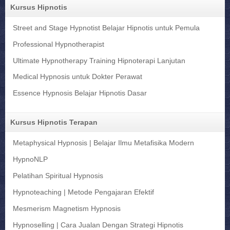
Kursus Hipnotis
Street and Stage Hypnotist Belajar Hipnotis untuk Pemula
Professional Hypnotherapist
Ultimate Hypnotherapy Training Hipnoterapi Lanjutan
Medical Hypnosis untuk Dokter Perawat
Essence Hypnosis Belajar Hipnotis Dasar
Kursus Hipnotis Terapan
Metaphysical Hypnosis | Belajar Ilmu Metafisika Modern
HypnoNLP
Pelatihan Spiritual Hypnosis
Hypnoteaching | Metode Pengajaran Efektif
Mesmerism Magnetism Hypnosis
Hypnoselling | Cara Jualan Dengan Strategi Hipnotis