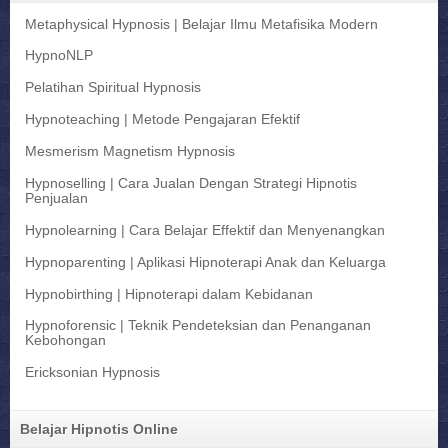
Metaphysical Hypnosis | Belajar Ilmu Metafisika Modern
HypnoNLP
Pelatihan Spiritual Hypnosis
Hypnoteaching | Metode Pengajaran Efektif
Mesmerism Magnetism Hypnosis
Hypnoselling | Cara Jualan Dengan Strategi Hipnotis
Penjualan
Hypnolearning | Cara Belajar Effektif dan Menyenangkan
Hypnoparenting | Aplikasi Hipnoterapi Anak dan Keluarga
Hypnobirthing | Hipnoterapi dalam Kebidanan
Hypnoforensic | Teknik Pendeteksian dan Penanganan
Kebohongan
Ericksonian Hypnosis
Belajar Hipnotis Online