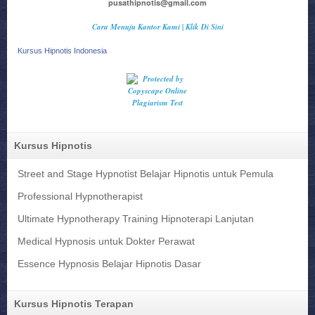
pusathipnotis@gmail.com
Cara Menuju Kantor Kami | Klik Di Sini
Kursus Hipnotis Indonesia
Kursus Hipnotis
Street and Stage Hypnotist Belajar Hipnotis untuk Pemula
Professional Hypnotherapist
Ultimate Hypnotherapy Training Hipnoterapi Lanjutan
Medical Hypnosis untuk Dokter Perawat
Essence Hypnosis Belajar Hipnotis Dasar
Kursus Hipnotis Terapan