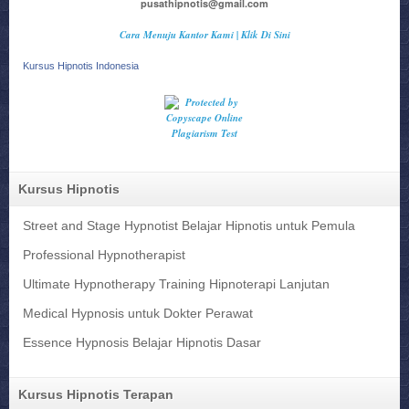
pusathipnotis@gmail.com
Cara Menuju Kantor Kami | Klik Di Sini
Kursus Hipnotis Indonesia
Kursus Hipnotis
Street and Stage Hypnotist Belajar Hipnotis untuk Pemula
Professional Hypnotherapist
Ultimate Hypnotherapy Training Hipnoterapi Lanjutan
Medical Hypnosis untuk Dokter Perawat
Essence Hypnosis Belajar Hipnotis Dasar
Kursus Hipnotis Terapan