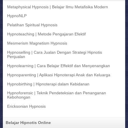
Metaphysical Hypnosis | Belajar Ilmu Metafisika Modern
HypnoNLP
Pelatihan Spiritual Hypnosis
Hypnoteaching | Metode Pengajaran Efektif
Mesmerism Magnetism Hypnosis
Hypnoselling | Cara Jualan Dengan Strategi Hipnotis
Penjualan
Hypnolearning | Cara Belajar Effektif dan Menyenangkan
Hypnoparenting | Aplikasi Hipnoterapi Anak dan Keluarga
Hypnobirthing | Hipnoterapi dalam Kebidanan
Hypnoforensic | Teknik Pendeteksian dan Penanganan
Kebohongan
Ericksonian Hypnosis
Belajar Hipnotis Online