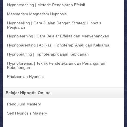
Hypnoteaching | Metode Pengajaran Efektif
Mesmerism Magnetism Hypnosis
Hypnoselling | Cara Jualan Dengan Strategi Hipnotis
Penjualan
Hypnolearning | Cara Belajar Effektif dan Menyenangkan
Hypnoparenting | Aplikasi Hipnoterapi Anak dan Keluarga
Hypnobirthing | Hipnoterapi dalam Kebidanan
Hypnoforensic | Teknik Pendeteksian dan Penanganan
Kebohongan
Ericksonian Hypnosis
Belajar Hipnotis Online
Pendulum Mastery
Self Hypnosis Mastery