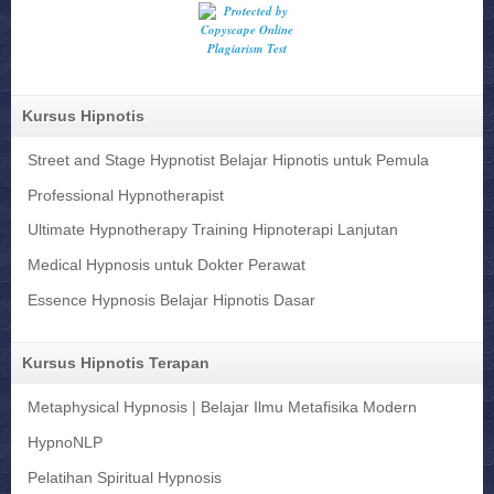
Kursus Hipnotis
Street and Stage Hypnotist Belajar Hipnotis untuk Pemula
Professional Hypnotherapist
Ultimate Hypnotherapy Training Hipnoterapi Lanjutan
Medical Hypnosis untuk Dokter Perawat
Essence Hypnosis Belajar Hipnotis Dasar
Kursus Hipnotis Terapan
Metaphysical Hypnosis | Belajar Ilmu Metafisika Modern
HypnoNLP
Pelatihan Spiritual Hypnosis