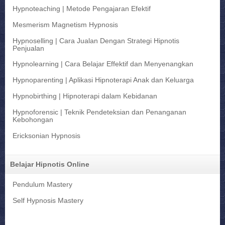
Hypnoteaching | Metode Pengajaran Efektif
Mesmerism Magnetism Hypnosis
Hypnoselling | Cara Jualan Dengan Strategi Hipnotis
Penjualan
Hypnolearning | Cara Belajar Effektif dan Menyenangkan
Hypnoparenting | Aplikasi Hipnoterapi Anak dan Keluarga
Hypnobirthing | Hipnoterapi dalam Kebidanan
Hypnoforensic | Teknik Pendeteksian dan Penanganan
Kebohongan
Ericksonian Hypnosis
Belajar Hipnotis Online
Pendulum Mastery
Self Hypnosis Mastery