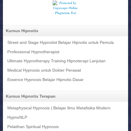
Kursus Hipnotis
Street and Stage Hypnotist Belajar Hipnotis untuk Pemula
Professional Hypnotherapist
Ultimate Hypnotherapy Training Hipnoterapi Lanjutan
Medical Hypnosis untuk Dokter Perawat
Essence Hypnosis Belajar Hipnotis Dasar
Kursus Hipnotis Terapan
Metaphysical Hypnosis | Belajar Ilmu Metafisika Modern
HypnoNLP
Pelatihan Spiritual Hypnosis