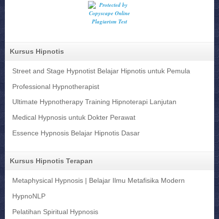
Kursus Hipnotis
Street and Stage Hypnotist Belajar Hipnotis untuk Pemula
Professional Hypnotherapist
Ultimate Hypnotherapy Training Hipnoterapi Lanjutan
Medical Hypnosis untuk Dokter Perawat
Essence Hypnosis Belajar Hipnotis Dasar
Kursus Hipnotis Terapan
Metaphysical Hypnosis | Belajar Ilmu Metafisika Modern
HypnoNLP
Pelatihan Spiritual Hypnosis