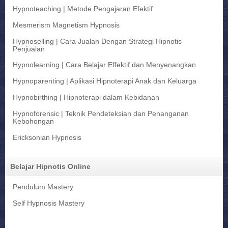
Hypnoteaching | Metode Pengajaran Efektif
Mesmerism Magnetism Hypnosis
Hypnoselling | Cara Jualan Dengan Strategi Hipnotis
Penjualan
Hypnolearning | Cara Belajar Effektif dan Menyenangkan
Hypnoparenting | Aplikasi Hipnoterapi Anak dan Keluarga
Hypnobirthing | Hipnoterapi dalam Kebidanan
Hypnoforensic | Teknik Pendeteksian dan Penanganan
Kebohongan
Ericksonian Hypnosis
Belajar Hipnotis Online
Pendulum Mastery
Self Hypnosis Mastery