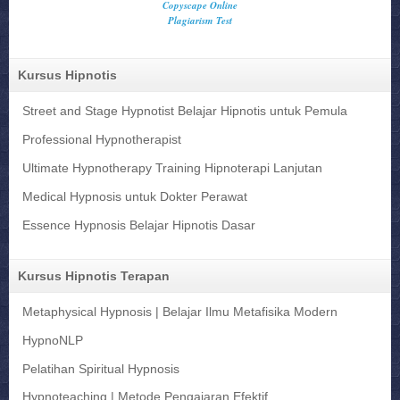
Kursus Hipnotis
Street and Stage Hypnotist Belajar Hipnotis untuk Pemula
Professional Hypnotherapist
Ultimate Hypnotherapy Training Hipnoterapi Lanjutan
Medical Hypnosis untuk Dokter Perawat
Essence Hypnosis Belajar Hipnotis Dasar
Kursus Hipnotis Terapan
Metaphysical Hypnosis | Belajar Ilmu Metafisika Modern
HypnoNLP
Pelatihan Spiritual Hypnosis
Hypnoteaching | Metode Pengajaran Efektif