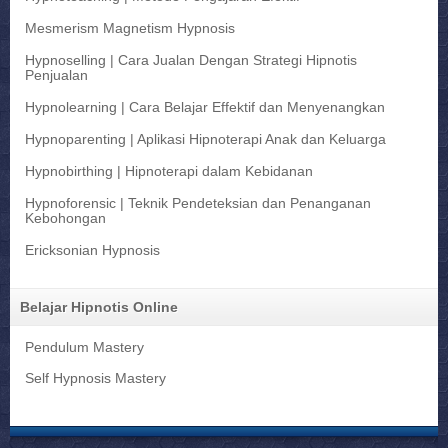
Mesmerism Magnetism Hypnosis
Hypnoselling | Cara Jualan Dengan Strategi Hipnotis
Penjualan
Hypnolearning | Cara Belajar Effektif dan Menyenangkan
Hypnoparenting | Aplikasi Hipnoterapi Anak dan Keluarga
Hypnobirthing | Hipnoterapi dalam Kebidanan
Hypnoforensic | Teknik Pendeteksian dan Penanganan
Kebohongan
Ericksonian Hypnosis
Belajar Hipnotis Online
Pendulum Mastery
Self Hypnosis Mastery