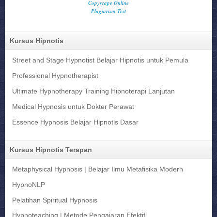
Kursus Hipnotis
Street and Stage Hypnotist Belajar Hipnotis untuk Pemula
Professional Hypnotherapist
Ultimate Hypnotherapy Training Hipnoterapi Lanjutan
Medical Hypnosis untuk Dokter Perawat
Essence Hypnosis Belajar Hipnotis Dasar
Kursus Hipnotis Terapan
Metaphysical Hypnosis | Belajar Ilmu Metafisika Modern
HypnoNLP
Pelatihan Spiritual Hypnosis
Hypnoteaching | Metode Pengajaran Efektif