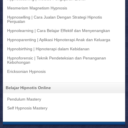
Mesmerism Magnetism Hypnosis
Hypnoselling | Cara Jualan Dengan Strategi Hipnotis
Penjualan
Hypnolearning | Cara Belajar Effektif dan Menyenangkan
Hypnoparenting | Aplikasi Hipnoterapi Anak dan Keluarga
Hypnobirthing | Hipnoterapi dalam Kebidanan
Hypnoforensic | Teknik Pendeteksian dan Penanganan
Kebohongan
Ericksonian Hypnosis
Belajar Hipnotis Online
Pendulum Mastery
Self Hypnosis Mastery