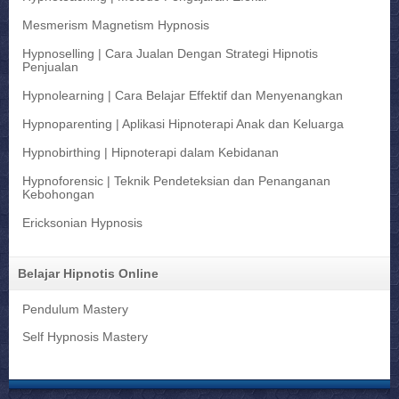
Mesmerism Magnetism Hypnosis
Hypnoselling | Cara Jualan Dengan Strategi Hipnotis
Penjualan
Hypnolearning | Cara Belajar Effektif dan Menyenangkan
Hypnoparenting | Aplikasi Hipnoterapi Anak dan Keluarga
Hypnobirthing | Hipnoterapi dalam Kebidanan
Hypnoforensic | Teknik Pendeteksian dan Penanganan
Kebohongan
Ericksonian Hypnosis
Belajar Hipnotis Online
Pendulum Mastery
Self Hypnosis Mastery