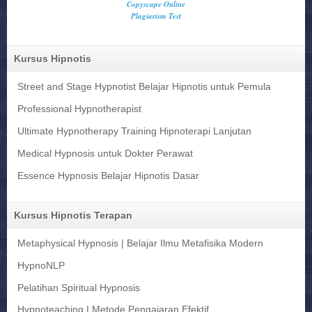
Kursus Hipnotis
Street and Stage Hypnotist Belajar Hipnotis untuk Pemula
Professional Hypnotherapist
Ultimate Hypnotherapy Training Hipnoterapi Lanjutan
Medical Hypnosis untuk Dokter Perawat
Essence Hypnosis Belajar Hipnotis Dasar
Kursus Hipnotis Terapan
Metaphysical Hypnosis | Belajar Ilmu Metafisika Modern
HypnoNLP
Pelatihan Spiritual Hypnosis
Hypnoteaching | Metode Pengajaran Efektif