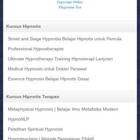
Kursus Hipnotis
Street and Stage Hypnotist Belajar Hipnotis untuk Pemula
Professional Hypnotherapist
Ultimate Hypnotherapy Training Hipnoterapi Lanjutan
Medical Hypnosis untuk Dokter Perawat
Essence Hypnosis Belajar Hipnotis Dasar
Kursus Hipnotis Terapan
Metaphysical Hypnosis | Belajar Ilmu Metafisika Modern
HypnoNLP
Pelatihan Spiritual Hypnosis
Hypnoteaching | Metode Pengajaran Efektif