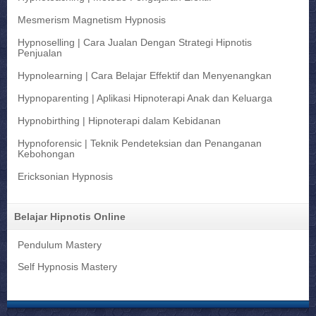
Mesmerism Magnetism Hypnosis
Hypnoselling | Cara Jualan Dengan Strategi Hipnotis
Penjualan
Hypnolearning | Cara Belajar Effektif dan Menyenangkan
Hypnoparenting | Aplikasi Hipnoterapi Anak dan Keluarga
Hypnobirthing | Hipnoterapi dalam Kebidanan
Hypnoforensic | Teknik Pendeteksian dan Penanganan
Kebohongan
Ericksonian Hypnosis
Belajar Hipnotis Online
Pendulum Mastery
Self Hypnosis Mastery